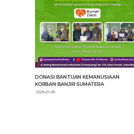
DONASI BANTUAN KEMANUSIAAN
KORBAN BANJIR SUMATERA
2026-01-06