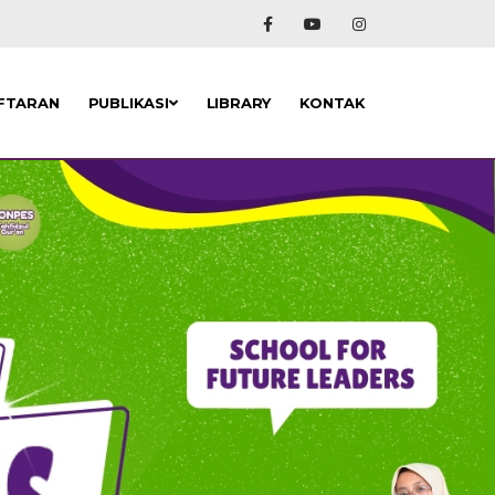
FTARAN
PUBLIKASI
LIBRARY
KONTAK