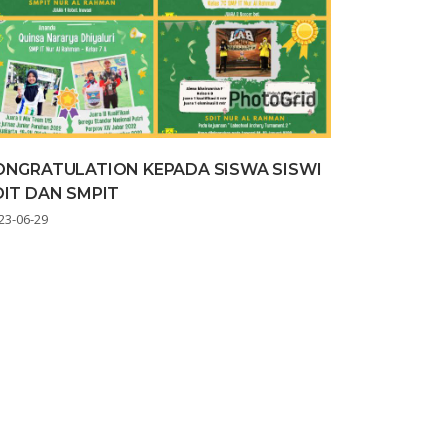
ONGRATULATION KEPADA SISWA SISWI
DIT DAN SMPIT
23-06-29