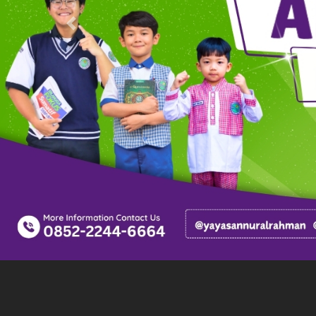
Previous