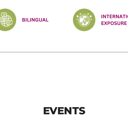
EVENTS