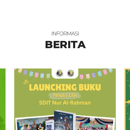
INFORMASI
BERITA