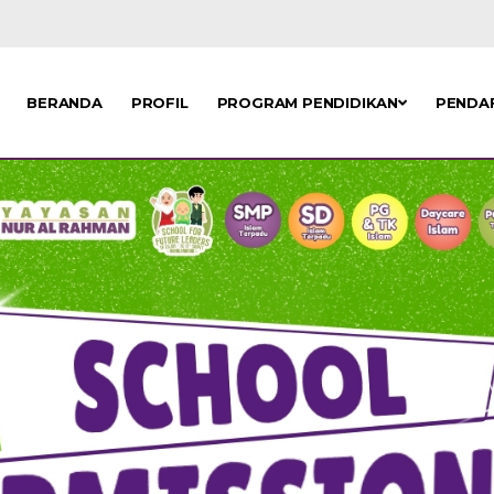
BERANDA
PROFIL
PROGRAM PENDIDIKAN
PENDA