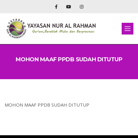
MOHON MAAF PPDB SUDAH DITUTUP
MOHON MAAF PPDB SUDAH DITUTUP