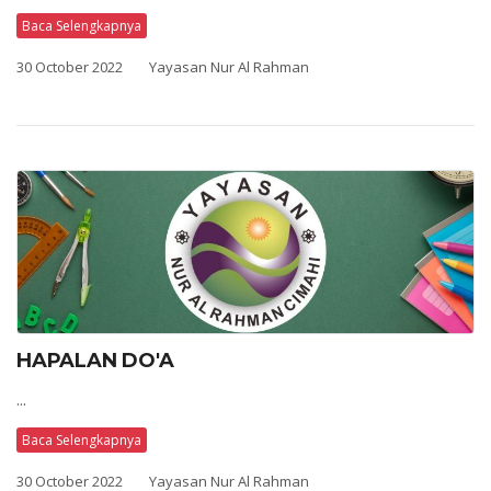
Baca Selengkapnya
30 October 2022
Yayasan Nur Al Rahman
HAPALAN DO'A
...
Baca Selengkapnya
30 October 2022
Yayasan Nur Al Rahman