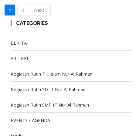
1
2
Next
CATEGORIES
BERITA
ARTIKEL
Kegiatan Rutin TK Islam Nur Al Rahman
Kegiatan Rutin SD IT Nur Al Rahman
Kegiatan Rutin SMP IT Nur Al Rahman
EVENTS / AGENDA
Modul