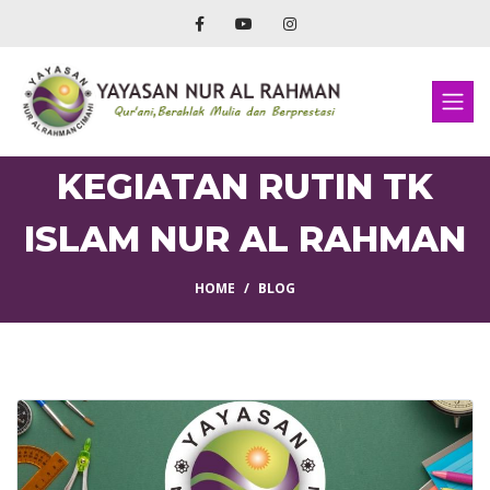
KEGIATAN RUTIN TK
ISLAM NUR AL RAHMAN
HOME
BLOG