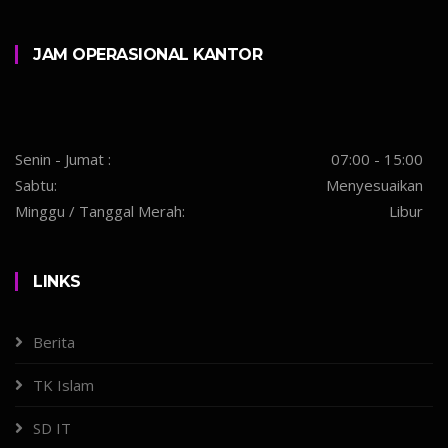
JAM OPERASIONAL KANTOR
Senin - Jumat :
07:00 - 15:00
Sabtu:
Menyesuaikan
Minggu / Tanggal Merah:
Libur
LINKS
Berita
TK Islam
SD IT