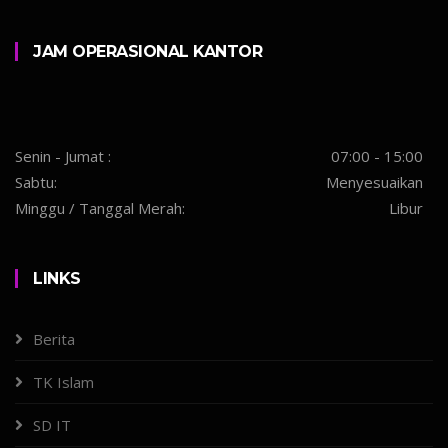
JAM OPERASIONAL KANTOR
Senin - Jumat :
07:00 - 15:00
Sabtu:
Menyesuaikan
Minggu / Tanggal Merah:
Libur
LINKS
Berita
TK Islam
SD IT