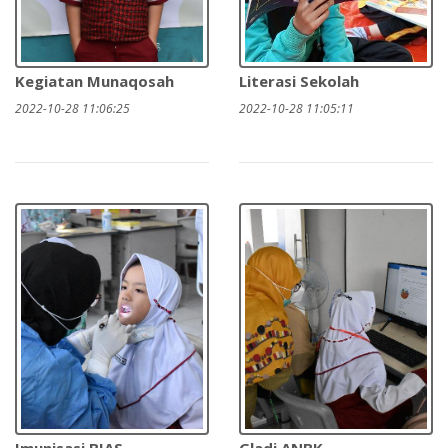
Kegiatan Munaqosah
Literasi Sekolah
2022-10-28 11:06:25
2022-10-28 11:05:11