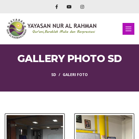
GALLERY PHOTO SD
SD
GALERI FOTO