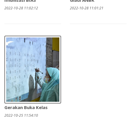
Imunisasi BIAS
Gladi ANBK
2022-10-28 11:02:12
2022-10-28 11:01:21
Gerakan Buka Kelas
2022-10-25 11:54:10