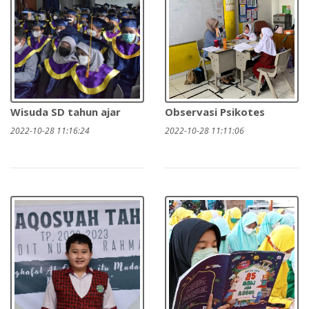
Wisuda SD tahun ajar
Observasi Psikotes
2022-10-28 11:16:24
2022-10-28 11:11:06