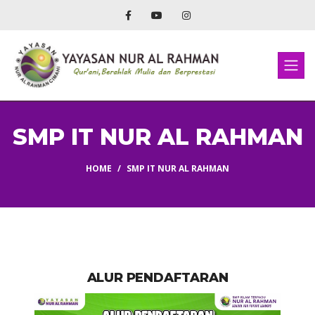
SMP IT NUR AL RAHMAN
HOME
SMP IT NUR AL RAHMAN
ALUR PENDAFTARAN