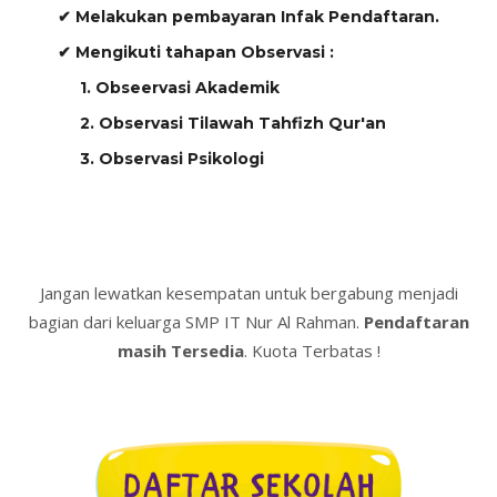
✔ Melakukan pembayaran Infak Pendaftaran.
✔ Mengikuti tahapan Observasi :
1. Obseervasi Akademik
2. Observasi Tilawah Tahfizh Qur'an
3. Observasi Psikologi
Jangan lewatkan kesempatan untuk bergabung menjadi
bagian dari keluarga SMP IT Nur Al Rahman.
Pendaftaran
masih Tersedia
. Kuota Terbatas !