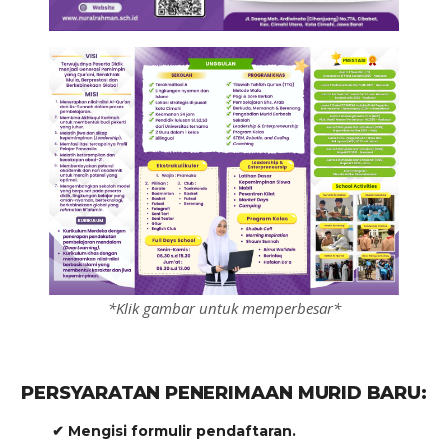
*Klik gambar untuk memperbesar*
PERSYARATAN PENERIMAAN MURID BARU:
✔ Mengisi formulir pendaftaran.