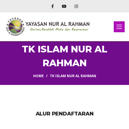
TK ISLAM NUR AL
RAHMAN
HOME
TK ISLAM NUR AL RAHMAN
ALUR PENDAFTARAN