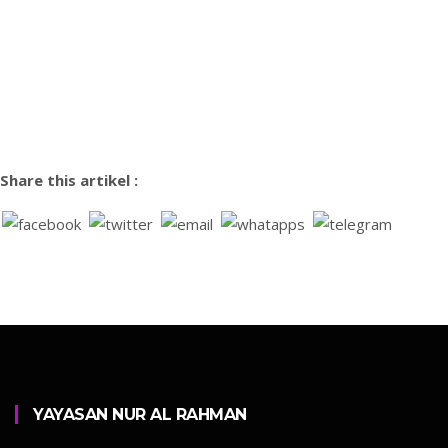
Share this artikel :
YAYASAN NUR AL RAHMAN