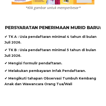
*Klik gambar untuk memperbesar*
PERSYARATAN PENERIMAAN MURID BARU:
✔ TK A : Usia pendaftaran minimal 4 tahun di bulan
Juli 2026.
✔ TK B : Usia pendaftaran minimal 5 tahun di bulan
Juli 2026.
✔ Mengisi formulir pendaftaran.
✔ Melakukan pembayaran Infak Pendaftaran.
✔ Mengikuti tahapan Observasi Tumbuh Kembang
Anak dan Wawancara Orang Tua/Wali