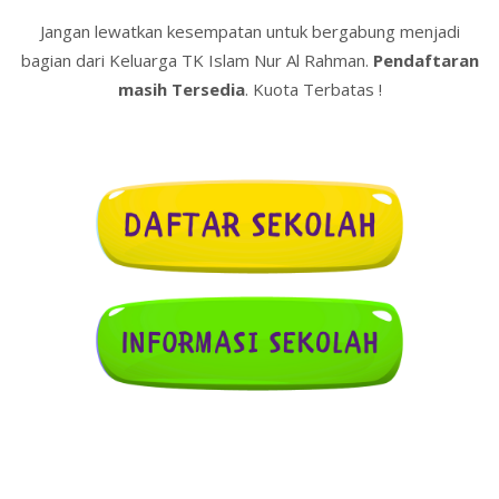
Jangan lewatkan kesempatan untuk bergabung menjadi
bagian dari Keluarga TK Islam Nur Al Rahman.
Pendaftaran
masih Tersedia
. Kuota Terbatas !